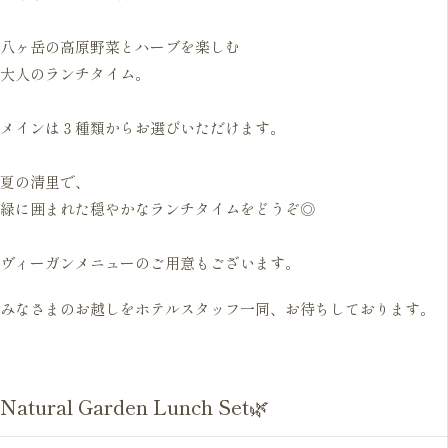
八ヶ岳の高原野菜とハーブを楽しむ
大人のランチタイム。
メインは３種類からお選びいただけます。
夏の清里で、
緑に囲まれた穏やかなランチタイムをどうぞ◎
ヴィーガンメニューのご用意もございます。
みなさまのお越しをホテルスタッフ一同、お待ちしております。
Natural Garden Lunch Set🌿