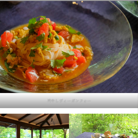
冷やしヴィーガンフォー