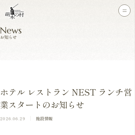
News
お知らせ
ホテル レストラン NEST ランチ営
業スタートのお知らせ
2026.06.29
施設情報