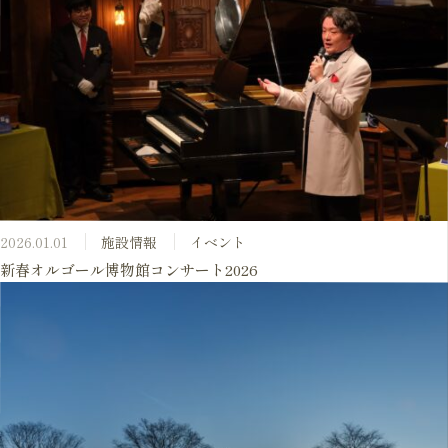
2026.01.01
施設情報
イベント
新春オルゴール博物館コンサート2026