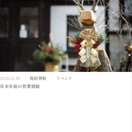
2025.12.28
施設情報
イベント
年末年始の営業情報