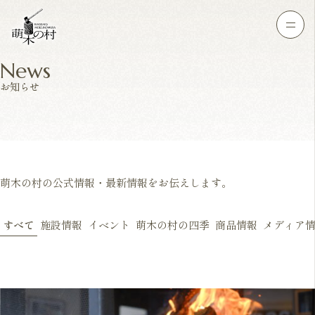
News
お知らせ
萌木の村の公式情報・最新情報をお伝えします。
すべて
施設情報
イベント
萌木の村の四季
商品情報
メディア