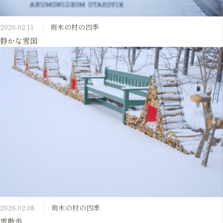
2026.02.11
萌木の村の四季
静かな雪国
2026.02.08
萌木の村の四季
雪散歩