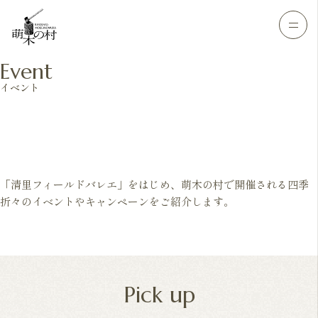
Event
イベント
「清里フィールドバレエ」をはじめ、萌木の村で開催される四季
折々のイベントやキャンペーンをご紹介します。
Pick up